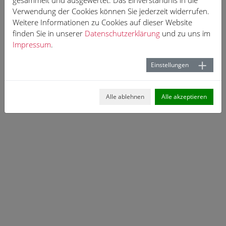
gesammelt und ausgewertet. Das Einverständnis in die
Verwendung der Cookies können Sie jederzeit widerrufen.
Weitere Informationen zu Cookies auf dieser Website
finden Sie in unserer
Datenschutzerklärung
und zu uns im
Impressum
.
Einstellungen
Alle ablehnen
Alle akzeptieren