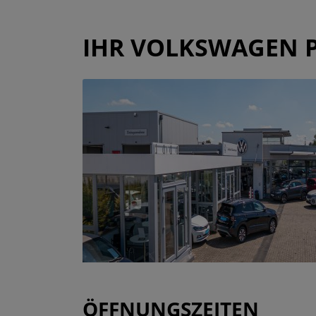
IHR VOLKSWAGEN P
ÖFFNUNGSZEITEN