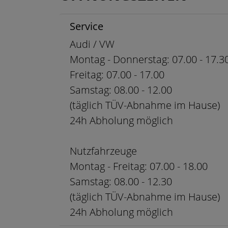
Service
Audi / VW
Montag - Donnerstag: 07.00 - 17.3
Freitag: 07.00 - 17.00
Samstag: 08.00 - 12.00
(täglich TÜV-Abnahme im Hause)
24h Abholung möglich
Nutzfahrzeuge
Montag - Freitag: 07.00 - 18.00
Samstag: 08.00 - 12.30
(täglich TÜV-Abnahme im Hause)
24h Abholung möglich