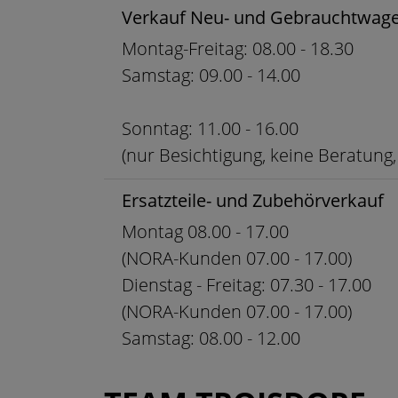
Verkauf Neu- und Gebrauchtwag
Montag-Freitag: 08.00 - 18.30
Samstag: 09.00 - 14.00
Sonntag: 11.00 - 16.00
(nur Besichtigung, keine Beratung,
Ersatzteile- und Zubehörverkauf
Montag 08.00 - 17.00
(NORA-Kunden 07.00 - 17.00)
Dienstag - Freitag: 07.30 - 17.00
(NORA-Kunden 07.00 - 17.00)
Samstag: 08.00 - 12.00