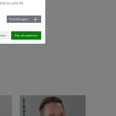
nd zu uns im
Einstellungen
hnen
Alle akzeptieren