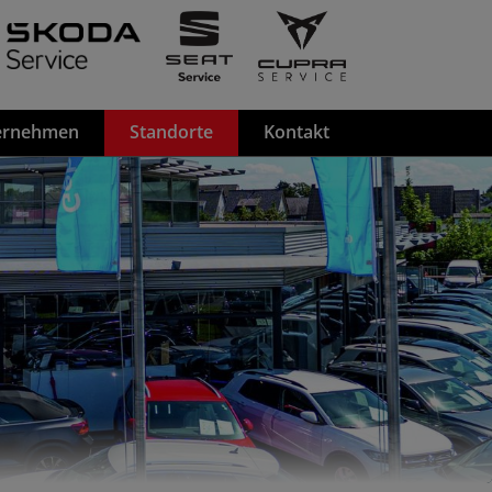
ernehmen
Standorte
Kontakt