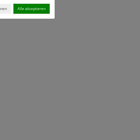
hnen
Alle akzeptieren