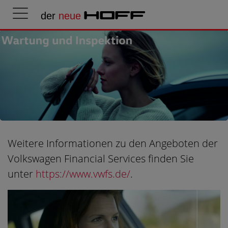
der
neue
HOFF
Weitere Informationen zu den Angeboten der
Volkswagen Financial Services finden Sie
unter
https://www.vwfs.de/
.