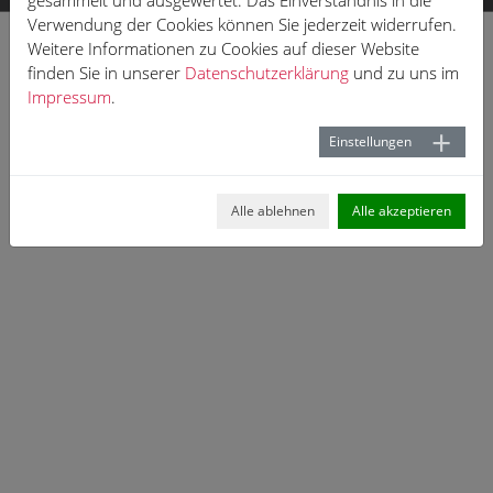
gesammelt und ausgewertet. Das Einverständnis in die
Verwendung der Cookies können Sie jederzeit widerrufen.
Weitere Informationen zu Cookies auf dieser Website
finden Sie in unserer
Datenschutzerklärung
und zu uns im
Impressum
.
Einstellungen
Alle ablehnen
Alle akzeptieren