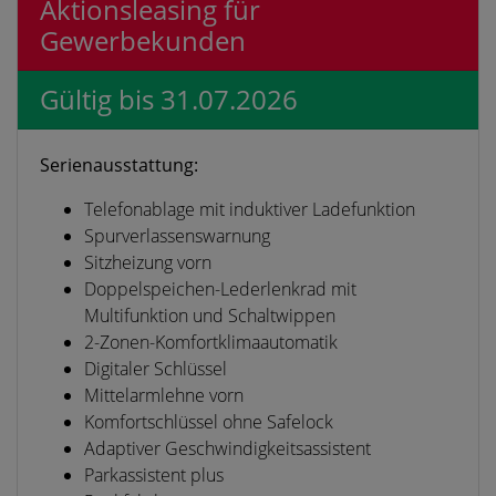
Aktionsleasing für
Gewerbekunden
Gültig bis 31.07.2026
Serienausstattung:
Telefonablage mit induktiver Ladefunktion
Spurverlassenswarnung
Sitzheizung vorn
Doppelspeichen-Lederlenkrad mit
Multifunktion und Schaltwippen
2-Zonen-Komfortklimaautomatik
Digitaler Schlüssel
Mittelarmlehne vorn
Komfortschlüssel ohne Safelock
Adaptiver Geschwindigkeitsassistent
Parkassistent plus