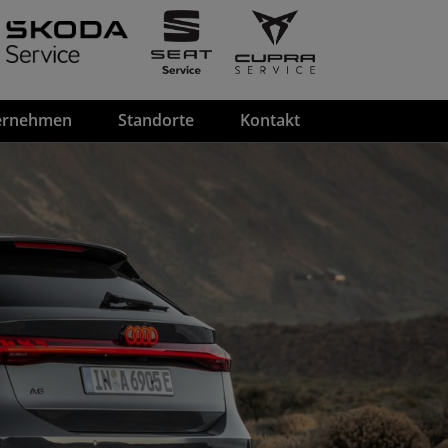
ernehmen
Standorte
Kontakt