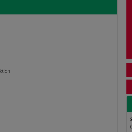
ktion