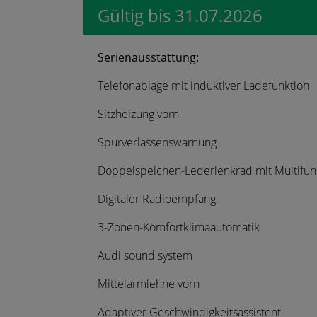
Gültig bis 31.07.2026
Serienausstattung:
Telefonablage mit induktiver Ladefunktion
Sitzheizung vorn
Spurverlassenswarnung
Doppelspeichen-Lederlenkrad mit Multifun
Digitaler Radioempfang
3-Zonen-Komfortklimaautomatik
Audi sound system
Mittelarmlehne vorn
Adaptiver Geschwindigkeitsassistent