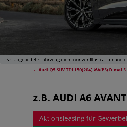
Das abgebildete Fahrzeug dient nur zur Illustration und 
←
Audi Q5 SUV TDI 150(204) kW(PS) Diesel S
z.B.
AUDI A6 AVANT 
Aktionsleasing für Gewerb