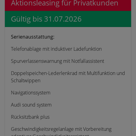
Aktionsleasing für Privatkunden
Gültig bis 31.07.2026
Serienausstattung:
Telefonablage mit induktiver Ladefunktion
Spurverlassenswarnung mit Notfallassistent
Doppelspeichen-Lederlenkrad mit Multifunktion und
Schaltwippen
Navigationssystem
Audi sound system
Rücksitzbank plus
Geschwindigkeitsregelanlage mit Vorbereitung