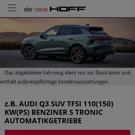
der
neue
HOFF
Das abgebildete Fahrzeug dient nur zur Illustration und
enthält aufpreispflichtige Sonderausstattungen.
z.B.
AUDI Q3 SUV TFSI 110(150)
KW(PS) BENZINER S TRONIC
AUTOMATIKGETRIEBE