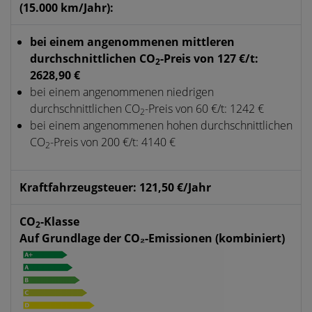
(15.000 km/Jahr):
bei einem angenommenen mittleren
durchschnittlichen CO
-Preis von 127 €/t:
2
2628,90 €
bei einem angenommenen niedrigen
durchschnittlichen CO
-Preis von 60 €/t: 1242 €
2
bei einem angenommenen hohen durchschnittlichen
CO
-Preis von 200 €/t: 4140 €
2
Kraftfahrzeugsteuer: 121,50 €/Jahr
CO
-Klasse
2
Auf Grundlage der CO₂-Emissionen (kombiniert)