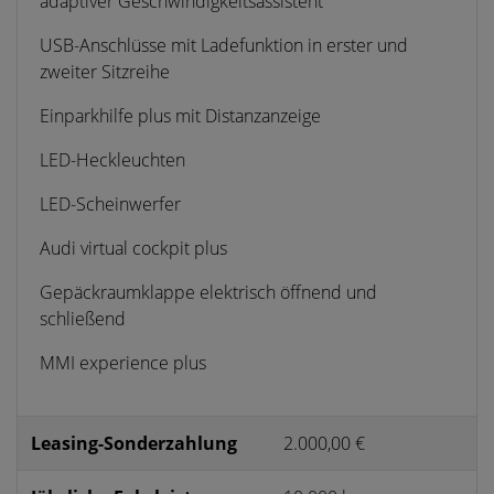
adaptiver Geschwindigkeitsassistent
USB-Anschlüsse mit Ladefunktion in erster und
zweiter Sitzreihe
Einparkhilfe plus mit Distanzanzeige
LED-Heckleuchten
LED-Scheinwerfer
Audi virtual cockpit plus
Gepäckraumklappe elektrisch öffnend und
schließend
MMI experience plus
Leasing-Sonderzahlung
2.000,00 €