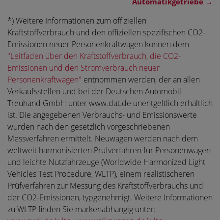
Automatikgetriebe
→
*) Weitere Informationen zum offiziellen
Kraftstoffverbrauch und den offiziellen spezifischen CO2-
Emissionen neuer Personenkraftwagen können dem
"Leitfaden über den Kraftstoffverbrauch, die CO2-
Emissionen und den Stromverbrauch neuer
Personenkraftwagen"
entnommen werden, der an allen
Verkaufsstellen und bei der Deutschen Automobil
Treuhand GmbH unter www.dat.de unentgeltlich erhältlich
ist. Die angegebenen Verbrauchs- und Emissionswerte
wurden nach den gesetzlich vorgeschriebenen
Messverfahren ermittelt. Neuwagen werden nach dem
weltweit harmonisierten Prüfverfahren für Personenwagen
und leichte Nutzfahrzeuge (Worldwide Harmonized Light
Vehicles Test Procedure, WLTP), einem realistischeren
Prüfverfahren zur Messung des Kraftstoffverbrauchs und
der CO2-Emissionen, typgenehmigt. Weitere Informationen
zu WLTP finden Sie markenabhängig unter: