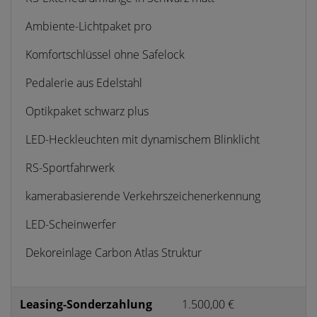
Ambiente-Lichtpaket pro
Komfortschlüssel ohne Safelock
Pedalerie aus Edelstahl
Optikpaket schwarz plus
LED-Heckleuchten mit dynamischem Blinklicht
RS-Sportfahrwerk
kamerabasierende Verkehrszeichenerkennung
LED-Scheinwerfer
Dekoreinlage Carbon Atlas Struktur
Leasing-Sonderzahlung
1.500,00 €