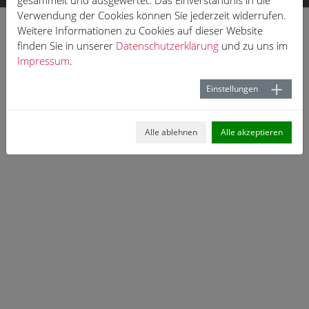
gesammelt und ausgewertet. Das Einverständnis in die
Verwendung der Cookies können Sie jederzeit widerrufen.
Weitere Informationen zu Cookies auf dieser Website
finden Sie in unserer
Datenschutzerklärung
und zu uns im
Impressum
.
Einstellungen
Alle ablehnen
Alle akzeptieren