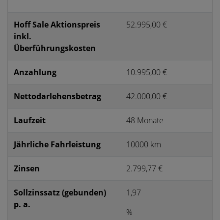
Hoff Sale Aktionspreis
52.995,00 €
inkl.
Überführungskosten
Anzahlung
10.995,00 €
Nettodarlehensbetrag
42.000,00 €
Laufzeit
48 Monate
Jährliche Fahrleistung
10000 km
Zinsen
2.799,77 €
Sollzinssatz (gebunden)
1,97
p. a.
%