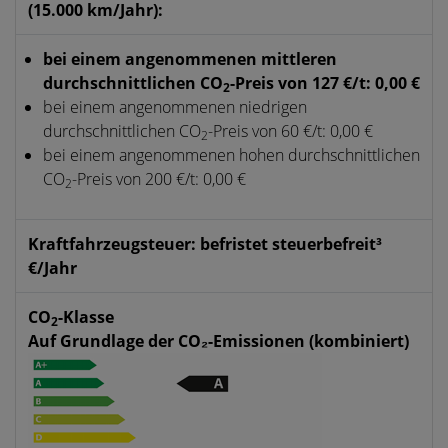
(15.000 km/Jahr):
bei einem angenommenen mittleren
durchschnittlichen CO
-Preis von 127 €/t: 0,00 €
2
bei einem angenommenen niedrigen
durchschnittlichen CO
-Preis von 60 €/t: 0,00 €
2
bei einem angenommenen hohen durchschnittlichen
CO
-Preis von 200 €/t: 0,00 €
2
Kraftfahrzeugsteuer: befristet steuerbefreit³
€/Jahr
CO
-Klasse
2
Auf Grundlage der CO₂-Emissionen (kombiniert)