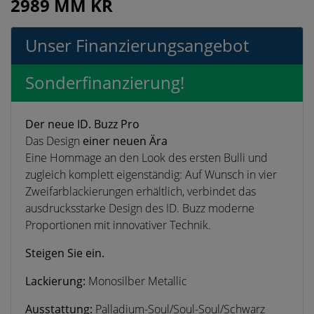
2989 MM KR
Unser Finanzierungsangebot
Sonderfinanzierung!
Der neue ID. Buzz Pro
Das Design
einer neuen Ära
Eine Hommage an den Look des ersten Bulli und
zugleich komplett eigenständig: Auf Wunsch in vier
Zweifarblackierungen erhältlich, verbindet das
ausdrucksstarke Design des ID. Buzz moderne
Proportionen mit innovativer Technik.
Steigen Sie ein.
Lackierung:
Monosilber Metallic
Ausstattung:
Palladium-Soul/Soul-Soul/Schwarz