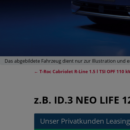
Das abgebildete Fahrzeug dient nur zur Illustration und 
←
T-Roc Cabriolet R-Line 1.5 l TSI OPF 110
z.B.
ID.3 NEO LIFE 
Unser Privatkunden Leasin