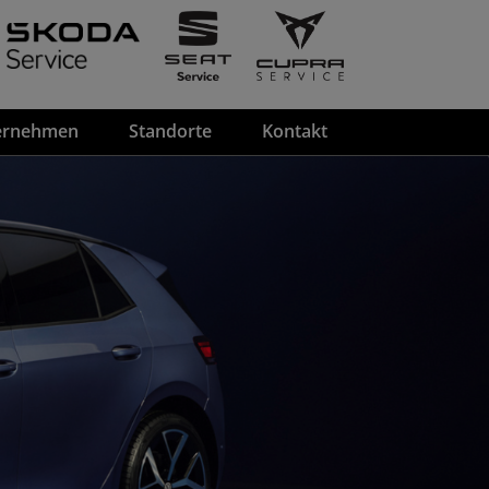
ernehmen
Standorte
Kontakt