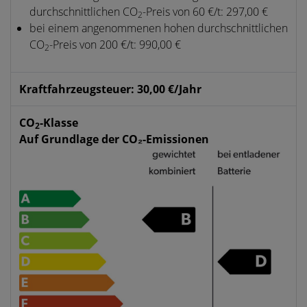
durchschnittlichen CO
-Preis von 60 €/t: 297,00 €
2
bei einem angenommenen hohen durchschnittlichen
CO
-Preis von 200 €/t: 990,00 €
2
Kraftfahrzeugsteuer: 30,00 €/Jahr
CO
-Klasse
2
Auf Grundlage der CO₂-Emissionen