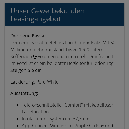
Unser Gewerbekunden
Leasingangebot
Der neue Passat.
Der neue Passat bietet jetzt noch mehr Platz: Mit 50
Millimeter mehr Radstand, bis zu 1.920 Litern
Kofferraumvolumen und noch mehr Beinfreiheit
im Fond ist er ein beliebter Begleiter für jeden Tag.
Steigen Sie ein
Lackierung:
Pure White
Ausstattung:
Telefonschnittstelle "Comfort" mit kabelloser
Ladefunktion
Infotainment-System mit 32,7-cm
App-Connect Wireless für Apple CarPlay und