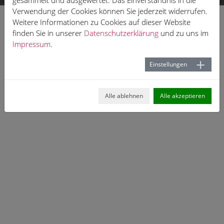
gesammelt und ausgewertet. Das Einverständnis in die
Verwendung der Cookies können Sie jederzeit widerrufen.
Weitere Informationen zu Cookies auf dieser Website
finden Sie in unserer
Datenschutzerklärung
und zu uns im
Impressum
.
Einstellungen
Alle ablehnen
Alle akzeptieren