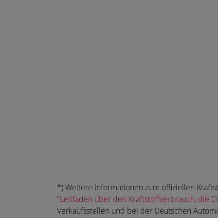
*) Weitere Informationen zum offiziellen Kra
"Leitfaden über den Kraftstoffverbrauch, di
Verkaufsstellen und bei der Deutschen Automo