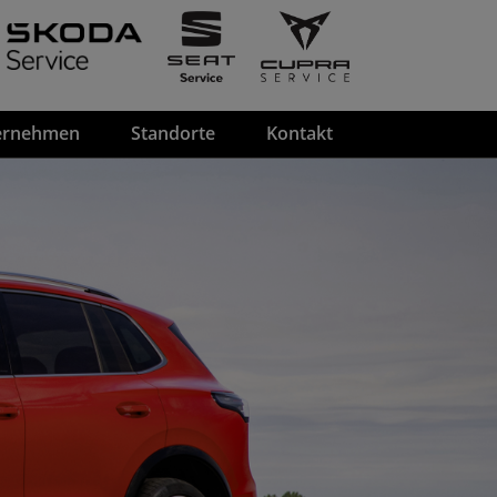
ernehmen
Standorte
Kontakt