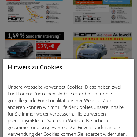
Hinweis zu Cookies
Unsere Webseite verwendet Cookies. Diese haben zwei
Funktionen: Zum einen sind sie erforderlich für die
grundlegende Funktionalität unserer Website. Zum
anderen können wir mit Hilfe der Cookies unsere Inhalte
für Sie immer weiter verbessern. Hierzu werden
pseudonymisierte Daten von Website-Besuchern
gesammelt und ausgewertet. Das Einverständnis in die
Verwendung der Cookies können Sie jederzeit widerrufen.