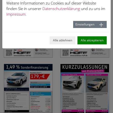
Weitere Informationen zu Cookies auf dieser Website
finden Sie in unserer
Datenschutzerklärung
und zu uns im
Impressum
.
Einstellungen
Alle ablehnen
Alle akzeptieren