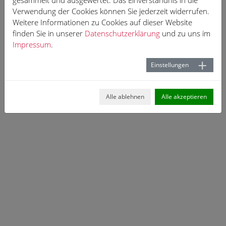
gesammelt und ausgewertet. Das Einverständnis in die
Verwendung der Cookies können Sie jederzeit widerrufen.
Weitere Informationen zu Cookies auf dieser Website
finden Sie in unserer
Datenschutzerklärung
und zu uns im
Impressum
.
Einstellungen
Alle ablehnen
Alle akzeptieren