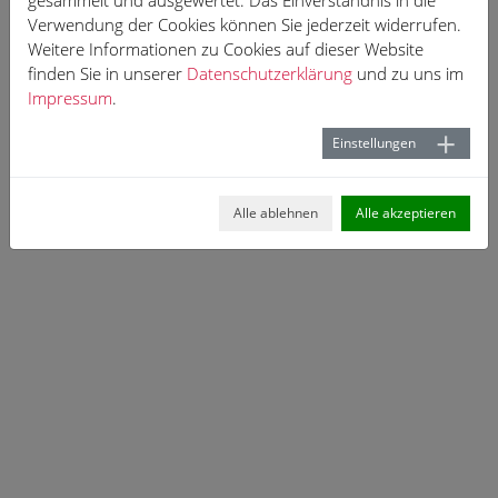
gesammelt und ausgewertet. Das Einverständnis in die
Verwendung der Cookies können Sie jederzeit widerrufen.
Weitere Informationen zu Cookies auf dieser Website
finden Sie in unserer
Datenschutzerklärung
und zu uns im
Impressum
.
Einstellungen
Alle ablehnen
Alle akzeptieren