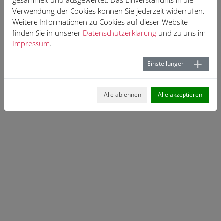
gesammelt und ausgewertet. Das Einverständnis in die
Verwendung der Cookies können Sie jederzeit widerrufen.
Weitere Informationen zu Cookies auf dieser Website
finden Sie in unserer
Datenschutzerklärung
und zu uns im
Impressum
.
Einstellungen
Alle ablehnen
Alle akzeptieren