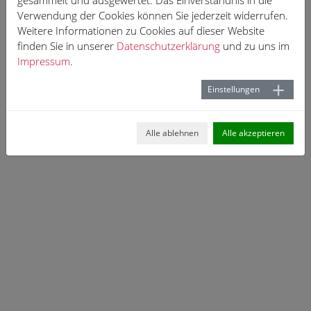
gesammelt und ausgewertet. Das Einverständnis in die
Verwendung der Cookies können Sie jederzeit widerrufen.
Weitere Informationen zu Cookies auf dieser Website
finden Sie in unserer
Datenschutzerklärung
und zu uns im
Impressum
.
Einstellungen
Alle ablehnen
Alle akzeptieren