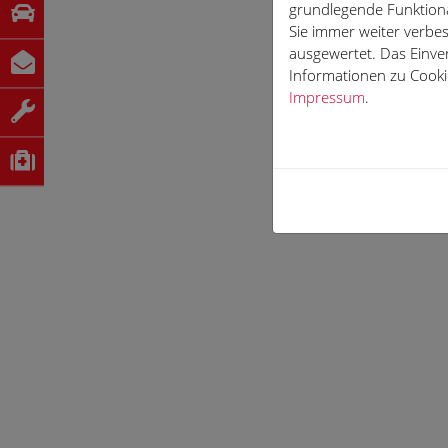
grundlegende Funktiona
Sie immer weiter verb
ausgewertet. Das Einve
Informationen zu Cookie
Impressum
.