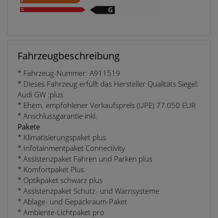
Fahrzeugbeschreibung
* Fahrzeug-Nummer: A911519
* Dieses Fahrzeug erfüllt das Hersteller Qualitäts Siegel:
Audi GW :plus
* Ehem. empfohlener Verkaufspreis (UPE) 77.050 EUR
* Anschlussgarantie inkl.
Pakete
* Klimatisierungspaket plus
* Infotainmentpaket Connectivity
* Assistenzpaket Fahren und Parken plus
* Komfortpaket Plus
* Optikpaket schwarz plus
* Assistenzpaket Schutz- und Warnsysteme
* Ablage- und Gepäckraum-Paket
* Ambiente-Lichtpaket pro