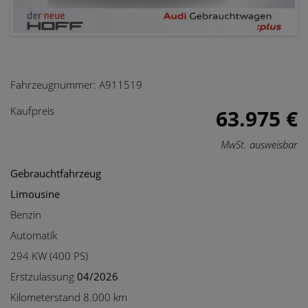
Fahrzeugnummer:
A911519
Kaufpreis
63.975 €
MwSt. ausweisbar
Gebrauchtfahrzeug
Limousine
Benzin
Automatik
294 KW (400 PS)
Erstzulassung
04/2026
Kilometerstand 8.000 km