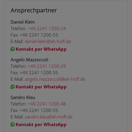
Ansprechpartner
Daniel Klein
Telefon:
+49 2241 1200-24
Fax:
+49 2241 1200-55
E-Mail:
daniel.klein@ah-hoff.de
Kontakt per WhatsApp
Angelo Mazzoccoli
Telefon:
+49 2241 1200-29
Fax:
+49 2241 1200-55
E-Mail:
angelo.mazzoccoli@ah-hoff.de
Kontakt per WhatsApp
Sandro Kleu
Telefon:
+49 2241 1200-48
Fax:
+49 2241 1200-55
E-Mail:
sandro.kleu@ah-hoff.de
Kontakt per WhatsApp