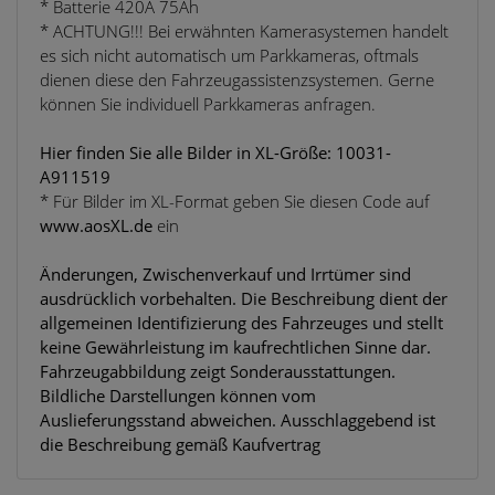
* Batterie 420A 75Ah
* ACHTUNG!!! Bei erwähnten Kamerasystemen handelt
es sich nicht automatisch um Parkkameras, oftmals
dienen diese den Fahrzeugassistenzsystemen. Gerne
können Sie individuell Parkkameras anfragen.
Hier finden Sie alle Bilder in XL-Größe: 10031-
A911519
* Für Bilder im XL-Format geben Sie diesen Code auf
www.aosXL.de
ein
Änderungen, Zwischenverkauf und Irrtümer sind
ausdrücklich vorbehalten. Die Beschreibung dient der
allgemeinen Identifizierung des Fahrzeuges und stellt
keine Gewährleistung im kaufrechtlichen Sinne dar.
Fahrzeugabbildung zeigt Sonderausstattungen.
Bildliche Darstellungen können vom
Auslieferungsstand abweichen. Ausschlaggebend ist
die Beschreibung gemäß Kaufvertrag