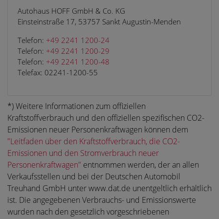
Autohaus HOFF GmbH & Co. KG
Einsteinstraße 17, 53757 Sankt Augustin-Menden
Telefon:
+49 2241 1200-24
Telefon:
+49 2241 1200-29
Telefon:
+49 2241 1200-48
Telefax: 02241-1200-55
*) Weitere Informationen zum offiziellen
Kraftstoffverbrauch und den offiziellen spezifischen CO2-
Emissionen neuer Personenkraftwagen können dem
"Leitfaden über den Kraftstoffverbrauch, die CO2-
Emissionen und den Stromverbrauch neuer
Personenkraftwagen"
entnommen werden, der an allen
Verkaufsstellen und bei der Deutschen Automobil
Treuhand GmbH unter www.dat.de unentgeltlich erhältlich
ist. Die angegebenen Verbrauchs- und Emissionswerte
wurden nach den gesetzlich vorgeschriebenen