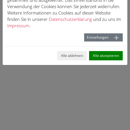
gesammelt und ausgewertet. Das Einverständnis in die
Verwendung der Cookies können Sie jederzeit widerrufen.
Weitere Informationen zu Cookies auf dieser Website
finden Sie in unserer
Datenschutzerklärung
und zu uns im
Impressum
.
Einstellungen
Alle ablehnen
Alle akzeptieren