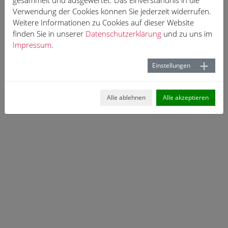
gesammelt und ausgewertet. Das Einverständnis in die
Verwendung der Cookies können Sie jederzeit widerrufen.
Weitere Informationen zu Cookies auf dieser Website
finden Sie in unserer
Datenschutzerklärung
und zu uns im
Impressum
.
Einstellungen
Alle ablehnen
Alle akzeptieren