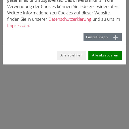
gesammelt und ausgewertet. Das Einverständnis in die
Verwendung der Cookies können Sie jederzeit widerrufen.
Weitere Informationen zu Cookies auf dieser Website
finden Sie in unserer
Datenschutzerklärung
und zu uns im
Impressum
.
Einstellungen
Alle ablehnen
Alle akzeptieren