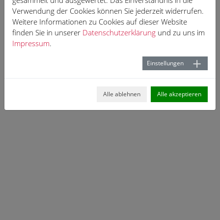
gesammelt und ausgewertet. Das Einverständnis in die
Verwendung der Cookies können Sie jederzeit widerrufen.
Weitere Informationen zu Cookies auf dieser Website
finden Sie in unserer
Datenschutzerklärung
und zu uns im
Impressum
.
Einstellungen
Alle ablehnen
Alle akzeptieren