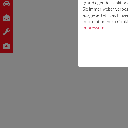
grundlegende Funktiona
Sie immer weiter verb
ausgewertet. Das Einve
Informationen zu Cookie
Impressum
.