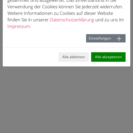
gesammelt und ausgewertet. Das Einverständnis in die
Verwendung der Cookies können Sie jederzeit widerrufen.
Weitere Informationen zu Cookies auf dieser Website
finden Sie in unserer
Datenschutzerklärung
und zu uns im
Impressum
.
Einstellungen
Alle ablehnen
Alle akzeptieren