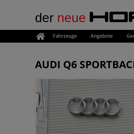
der
neue
HO
Fahrzeuge
Angebote
Ge
AUDI Q6 SPORTBAC