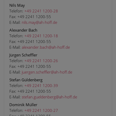
Nils May
Telefon:
+49 2241 1200-28
Fax:
+49 2241 1200-55
E-Mail:
nils.may@ah-hoff.de
Alexander Bach
Telefon:
+49 2241 1200-18
Fax:
+49 2241 1200-55
E-Mail:
alexander.bach@ah-hoff.de
Jürgen Scheffler
Telefon:
+49 2241 1200-26
Fax:
+49 2241 1200-55
E-Mail:
juergen.scheffler@ah-hoff.de
Stefan Güldenberg
Telefon:
+49 2241 1200-39
Fax:
+49 2241 1200-55
E-Mail:
stefan.gueldenberg@ah-hoff.de
Dominik Müller
Telefon:
+49 2241 1200-27
Fax:
+49 2241 1200-55