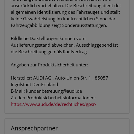
ausdrücklich vorbehalten. Die Beschreibung dient der
allgemeinen Identifizierung des Fahrzeuges und stellt
keine Gewährleistung im kaufrechtlichen Sinne dar.
Fahrzeugabbildung zeigt Sonderausstattungen.
Bildliche Darstellungen können vom
Auslieferungsstand abweichen. Ausschlaggebend ist
die Beschreibung gemäß Kaufvertrag.
Angaben zur Produktsicherheit unter:
Hersteller: AUDI AG , Auto-Union-Str. 1 , 85057
Ingolstadt Deutschland
E-Mail: kundenbetreuung@audi.de
Zu den Produktsicherheitsinformationen:
https://www.audi.de/de/rechtliches/gpsr/
Ansprechpartner