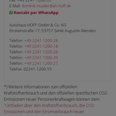
E-Mail:
dominik.mueller@ah-hoff.de
Kontakt per WhatsApp
Autohaus HOFF GmbH & Co. KG
Einsteinstraße 17, 53757 Sankt Augustin-Menden
Telefon:
+49 2241 1200-28
Telefon:
+49 2241 1200-18
Telefon:
+49 2241 1200-26
Telefon:
+49 2241 1200-39
Telefon:
+49 2241 1200-27
Telefax: 02241-1200-55
*) Weitere Informationen zum offiziellen
Kraftstoffverbrauch und den offiziellen spezifischen CO2-
Emissionen neuer Personenkraftwagen können dem
"Leitfaden über den Kraftstoffverbrauch, die CO2-
Emissionen und den Stromverbrauch neuer