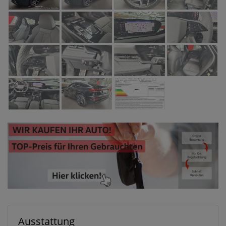
Ausstattung