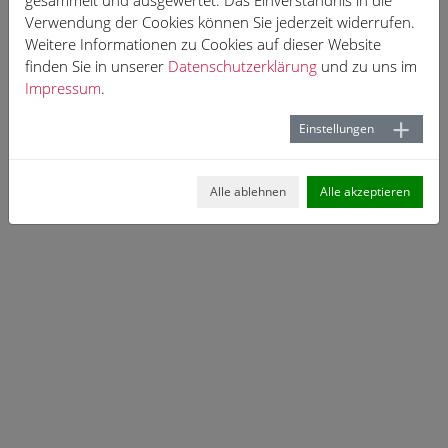
gesammelt und ausgewertet. Das Einverständnis in die
Verwendung der Cookies können Sie jederzeit widerrufen.
Weitere Informationen zu Cookies auf dieser Website
finden Sie in unserer
Datenschutzerklärung
und zu uns im
Impressum
.
Einstellungen
Alle ablehnen
Alle akzeptieren