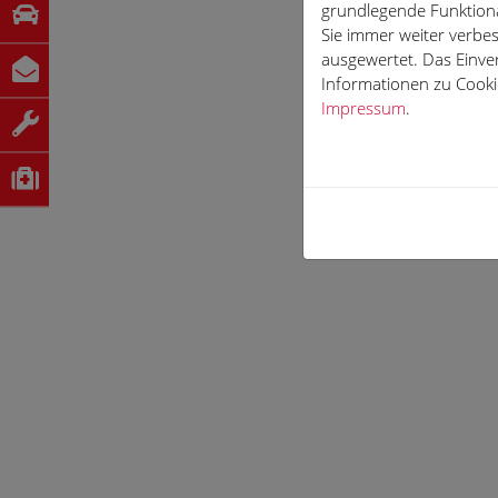
grundlegende Funktiona
Sie immer weiter verb
ausgewertet. Das Einve
Informationen zu Cookie
Impressum
.