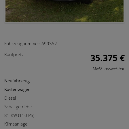
Fahrzeugnummer:
A99352
Kaufpreis
35.375 €
MwSt. ausweisbar
Neufahrzeug
Kastenwagen
Diesel
Schaltgetriebe
81 KW (110 PS)
Klimaanlage