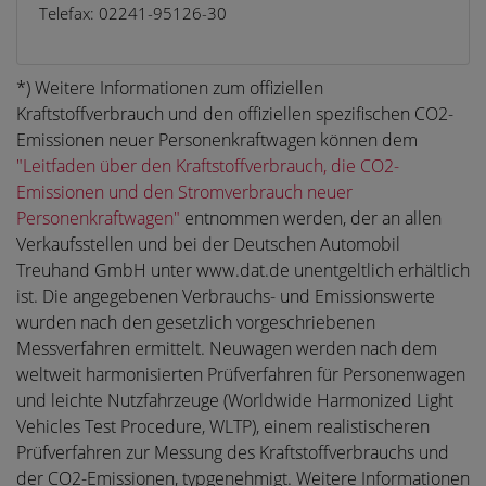
Telefax: 02241-95126-30
*) Weitere Informationen zum offiziellen
Kraftstoffverbrauch und den offiziellen spezifischen CO2-
Emissionen neuer Personenkraftwagen können dem
"Leitfaden über den Kraftstoffverbrauch, die CO2-
Emissionen und den Stromverbrauch neuer
Personenkraftwagen"
entnommen werden, der an allen
Verkaufsstellen und bei der Deutschen Automobil
Treuhand GmbH unter www.dat.de unentgeltlich erhältlich
ist. Die angegebenen Verbrauchs- und Emissionswerte
wurden nach den gesetzlich vorgeschriebenen
Messverfahren ermittelt. Neuwagen werden nach dem
weltweit harmonisierten Prüfverfahren für Personenwagen
und leichte Nutzfahrzeuge (Worldwide Harmonized Light
Vehicles Test Procedure, WLTP), einem realistischeren
Prüfverfahren zur Messung des Kraftstoffverbrauchs und
der CO2-Emissionen, typgenehmigt. Weitere Informationen