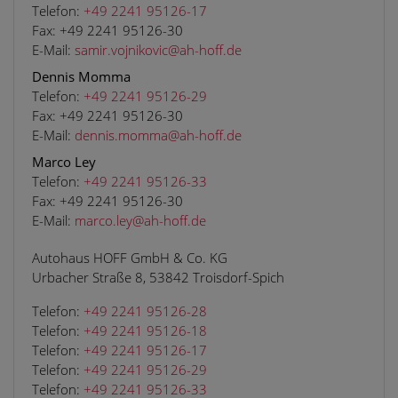
Telefon:
+49 2241 95126-17
Fax:
+49 2241 95126-30
E-Mail:
samir.vojnikovic@ah-hoff.de
Dennis Momma
Telefon:
+49 2241 95126-29
Fax:
+49 2241 95126-30
E-Mail:
dennis.momma@ah-hoff.de
Marco Ley
Telefon:
+49 2241 95126-33
Fax:
+49 2241 95126-30
E-Mail:
marco.ley@ah-hoff.de
Autohaus HOFF GmbH & Co. KG
Urbacher Straße 8, 53842 Troisdorf-Spich
Telefon:
+49 2241 95126-28
Telefon:
+49 2241 95126-18
Telefon:
+49 2241 95126-17
Telefon:
+49 2241 95126-29
Telefon:
+49 2241 95126-33